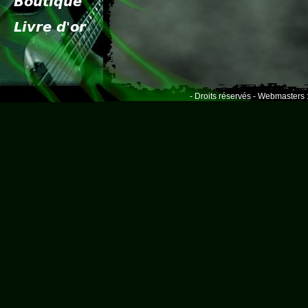
- Droits réservés - Webmasters