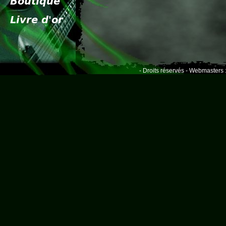
- Droits réservés - Webmasters