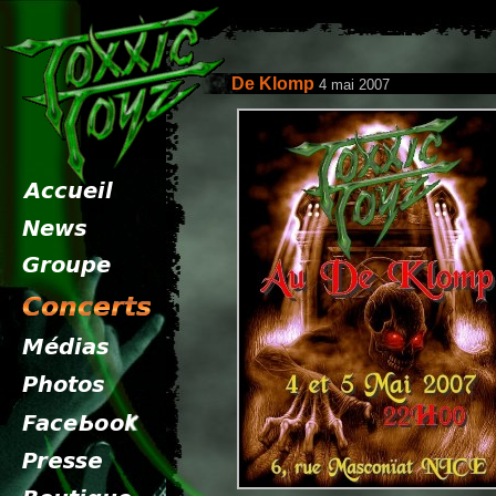
De Klomp
4 mai 2007