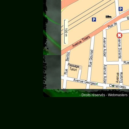
- Droits réservés - Webmasters