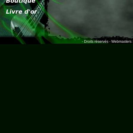
- Droits réservés - Webmasters