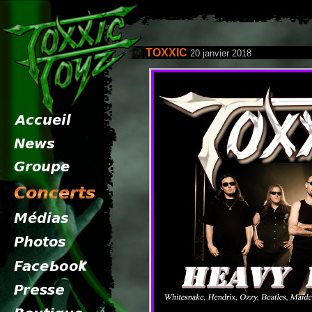
TOXXIC
20 janvier 2018