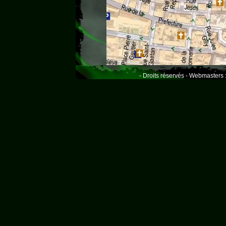
- Droits réservés - Webmasters