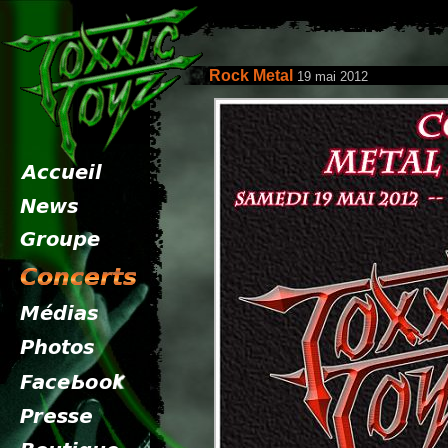
Rock Metal
19 mai 2012