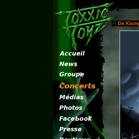
De Klom