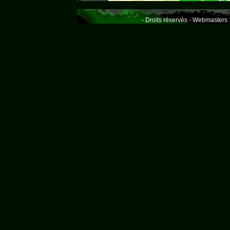
- Droits réservés - Webmasters