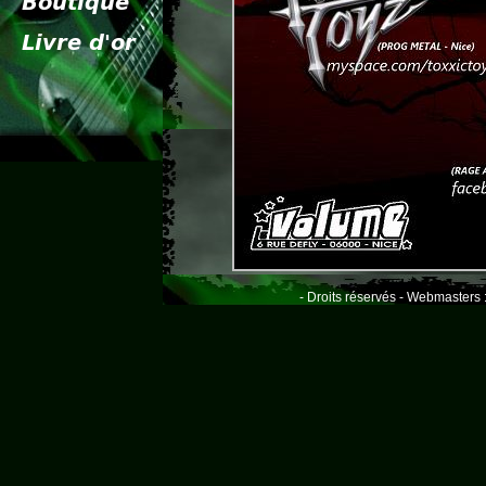
- Droits réservés - Webmasters