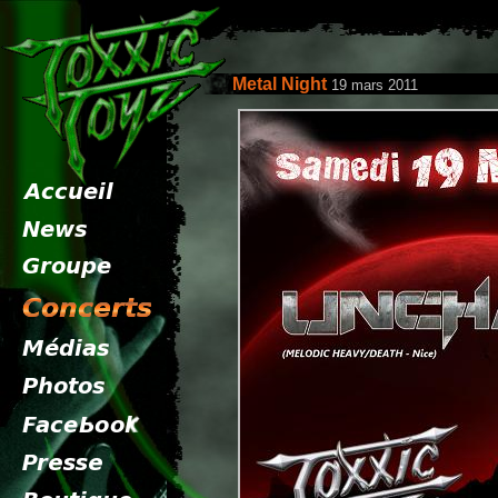
Metal Night
19 mars 2011