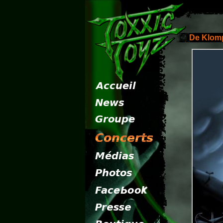
De Klom