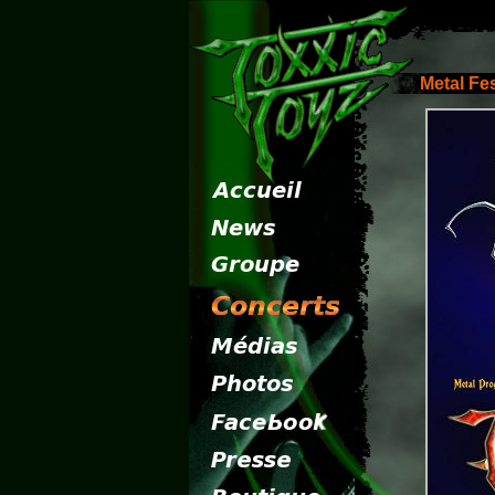
Metal Fe