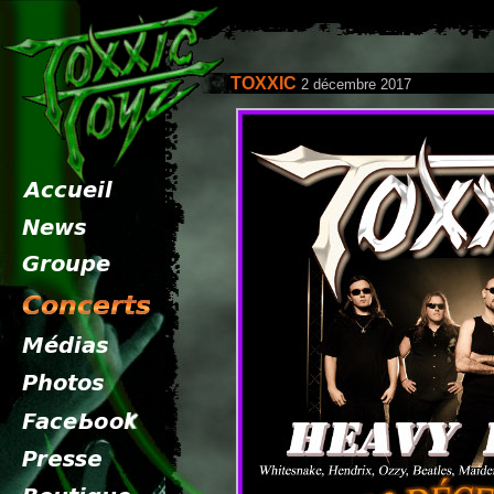
TOXXIC
2 décembre 2017