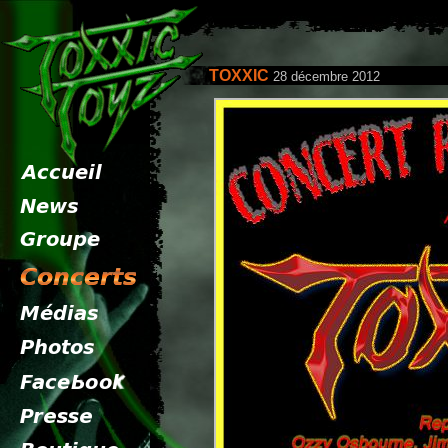
TOXXIC
28 décembre 2012