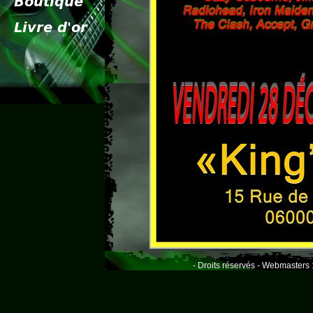
- Droits réservés - Webmasters