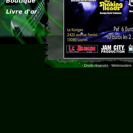
- Droits réservés - Webmasters