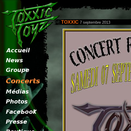
TOXXIC
7 septembre 2013