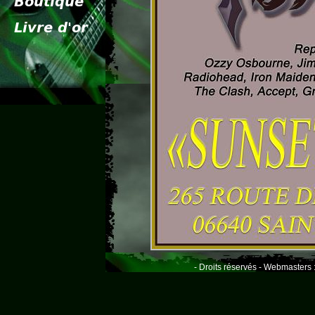
- Droits réservés - Webmasters