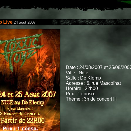
 Live
24 août 2007
Date : 24/08/2007 et 25/08/200
Ville : Nice
Salle : De Klomp
Adresse : 6, rue Mascoïnat
Horaire : 22h00
Prix : 1 conso.
Thème : 3h de concert !!!