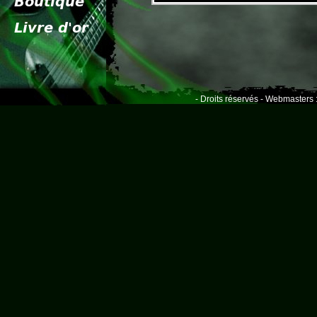
- Droits réservés - Webmasters