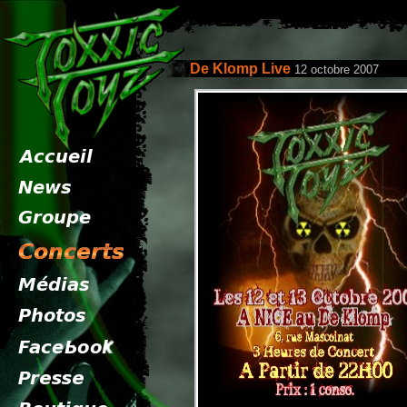
De Klomp Live
12 octobre 2007