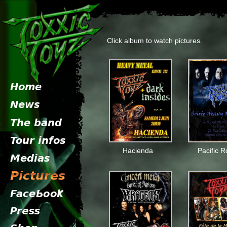
Click album to watch pictures.
Hacienda
Pacific R