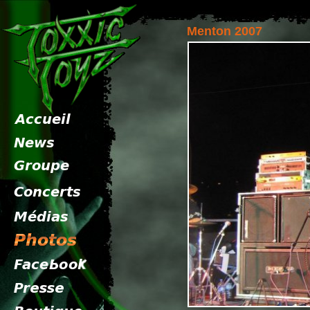
Menton 2007