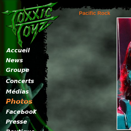
Pacific Rock