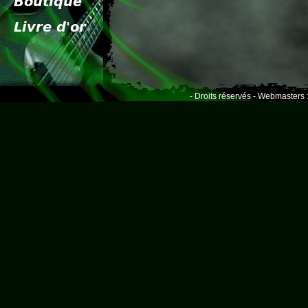
- Droits réservés - Webmasters