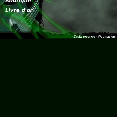
- Droits réservés - Webmasters