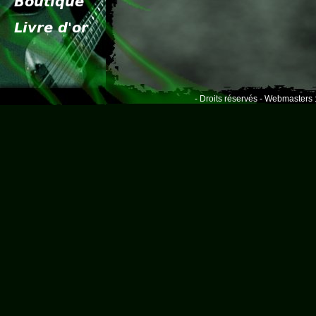
- Droits réservés - Webmasters