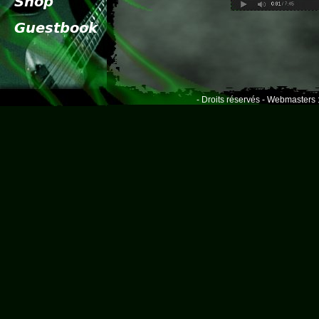
- Droits réservés - Webmasters