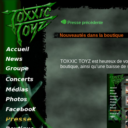
Presse précèdente
Nouveautés dans la boutique
pr
TOXXIC TOYZ est heureux de vou
boutique, ainsi qu’une baisse de 