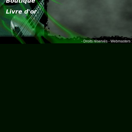
- Droits réservés - Webmasters