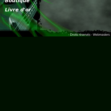
- Droits réservés - Webmasters