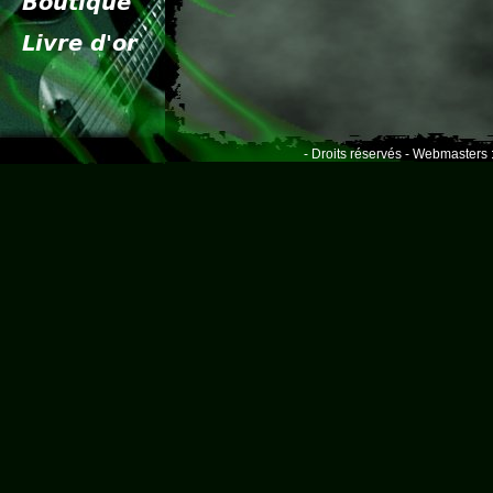
- Droits réservés - Webmasters