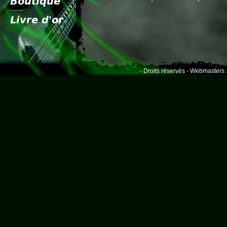
- Droits réservés - Webmasters