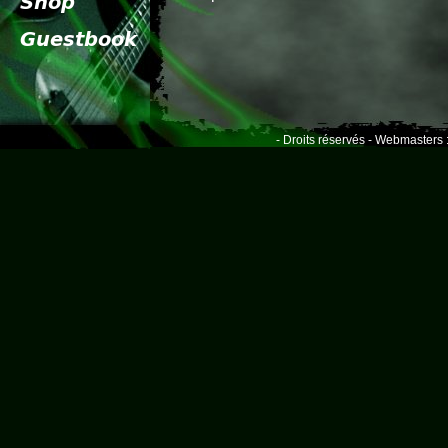
- Droits réservés - Webmasters