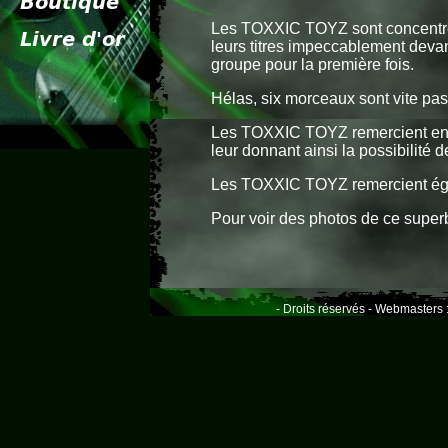
Les TOXXIC TOYZ sont concentrés,
leurs titres impeccablement devant
groupe pour la première fois.
Hélas, six morceaux sont vite passé
Les TOXXIC TOYZ remercient encor
leur donnant ainsi la possibilité 
Les TOXXIC TOYZ remercient égalem
Pour voir des photos de ce supe
- Droits réservés - Webmasters