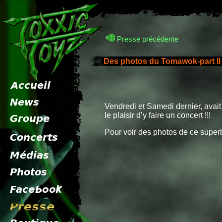
Presse précèdente
Des photos du Tomawok-part II 
Vendredi et Samedi dernier, avai
le plaisir d’y faire un concert !!!
Pour voir des photos de ce supe