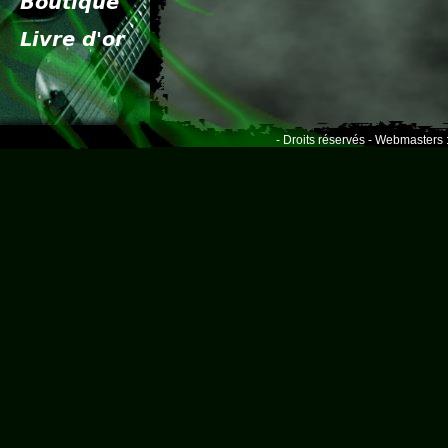
- Droits réservés - Webmasters