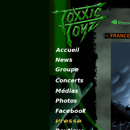
Presse
FRANCE 