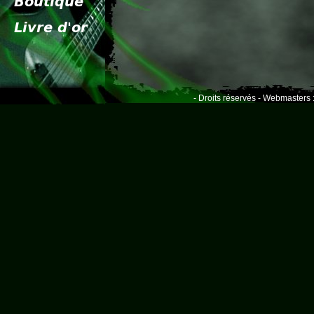
- Droits réservés - Webmasters