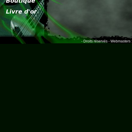
- Droits réservés - Webmasters