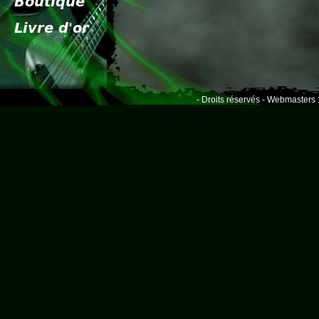
- Droits réservés - Webmasters