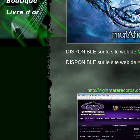
DISPONIBLE sur le site web de
N
DISPONIBLE sur le site web de
http://nightmarerecords.