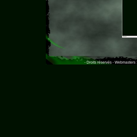
- Droits réservés - Webmasters