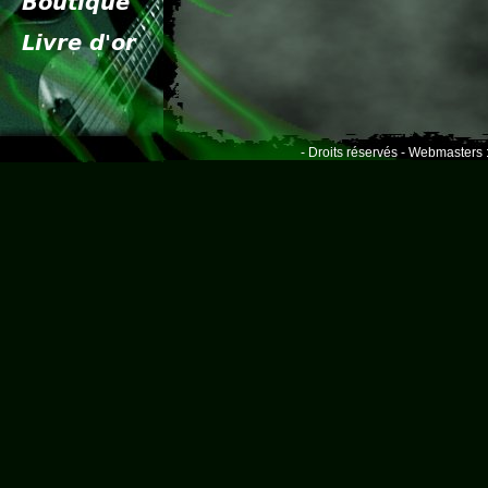
- Droits réservés - Webmasters