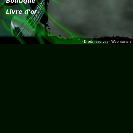
- Droits réservés - Webmasters