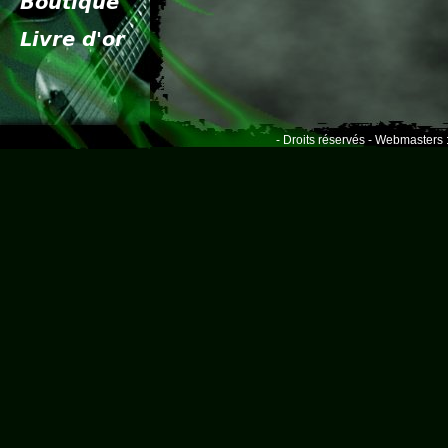
- Droits réservés - Webmasters