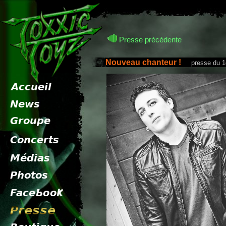
Presse précèdente
Nouveau chanteur !
presse du 1e