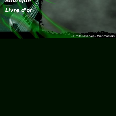
- Droits réservés - Webmasters