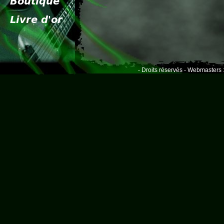
- Droits réservés - Webmasters