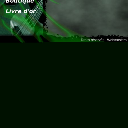
- Droits réservés - Webmasters