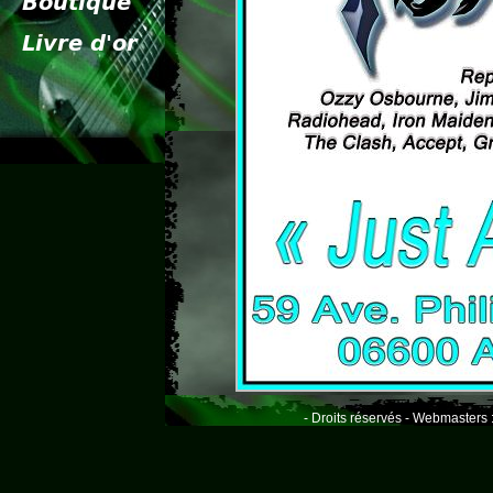
- Droits réservés - Webmasters