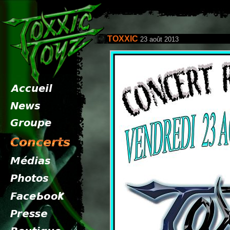
TOXXIC
23 août 2013