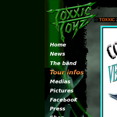
TOXXIC