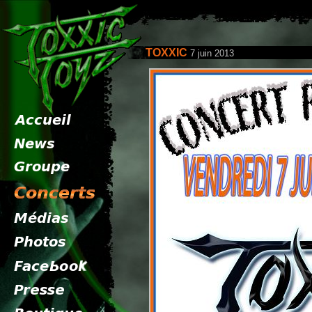
TOXXIC
7 juin 2013