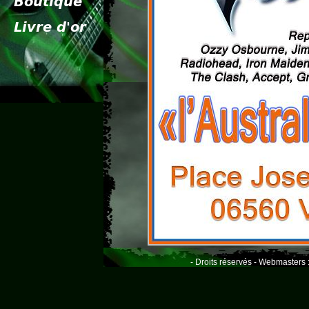
- Droits réservés - Webmasters