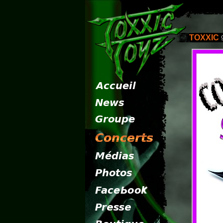
TOXXIC