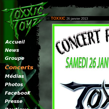
TOXXIC
26 janvier 2013