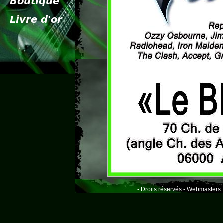
- Droits réservés - Webmasters